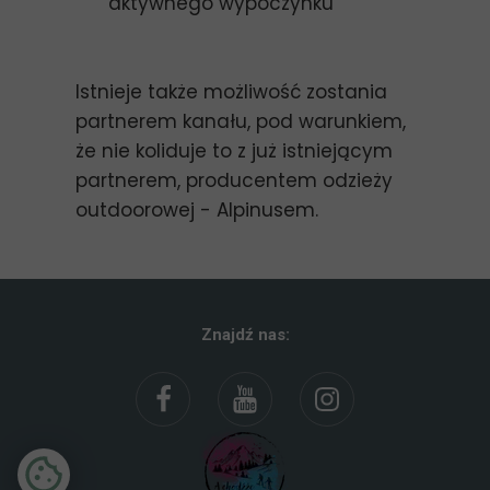
aktywnego wypoczynku
Istnieje także możliwość zostania
partnerem kanału, pod warunkiem,
że nie koliduje to z już istniejącym
partnerem, producentem odzieży
outdoorowej - Alpinusem.
Znajdź nas: